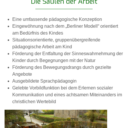
Die Säulen der Arbeit
Eine umfassende pädagogische Konzeption
Eingewöhnung nach dem „Berliner Modell“ orientiert
am Bedürfnis des Kindes
Situationsorientierte, gruppenübergreifende
pädagogische Arbeit am Kind
Förderung der Entfaltung der Sinneswahrnehmung der
Kinder durch Begegnungen mit der Natur
Förderung des Bewegungsdrangs durch gezielte
Angebote
Ausgebildete Sprachpädagogin
Gelebte Vorbildfunktion bei dem Erlernen sozialer
Kommunikation und eines achtsamen Miteinanders im
christlichen Wertebild