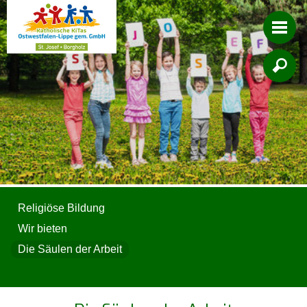

Religiöse Bildung
Wir bieten
Die Säulen der Arbeit